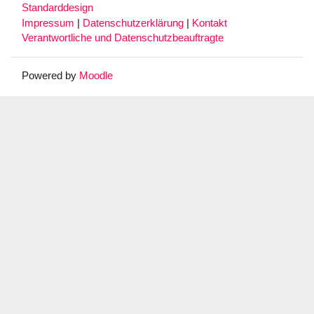
Standarddesign
Impressum
|
Datenschutzerklärung
|
Kontakt
Verantwortliche und Datenschutzbeauftragte
Powered by
Moodle