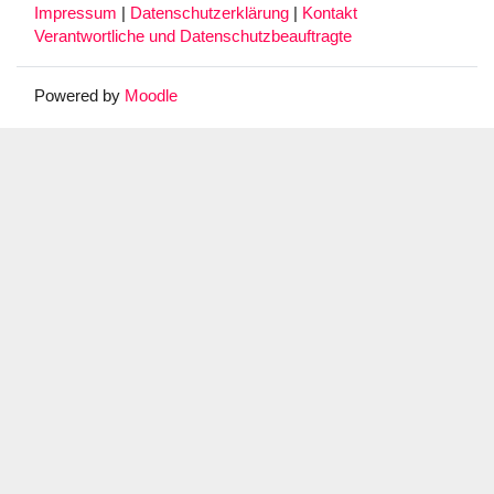
Impressum
|
Datenschutzerklärung
|
Kontakt
Verantwortliche und Datenschutzbeauftragte
Powered by
Moodle