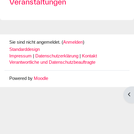
Veranstaltungen
Sie sind nicht angemeldet. (
Anmelden
)
Standarddesign
Impressum
|
Datenschutzerklärung
|
Kontakt
Verantwortliche und Datenschutzbeauftragte
Powered by
Moodle
Blo