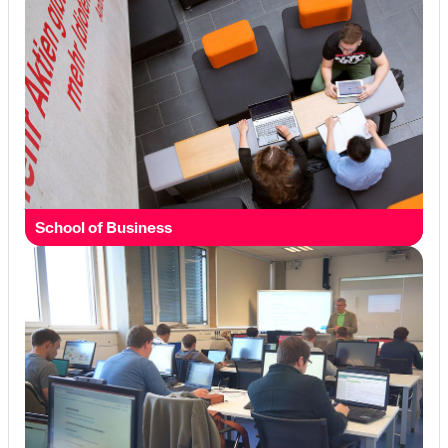
School of Business