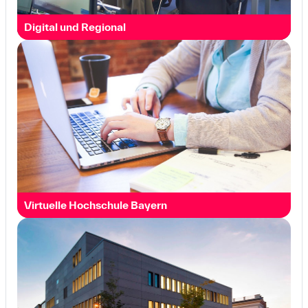
Digital und Regional
Virtuelle Hochschule Bayern