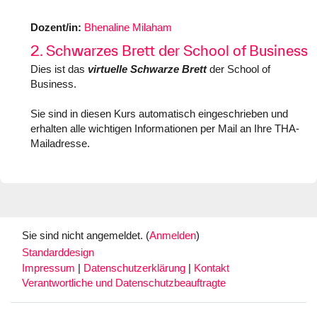
Dozent/in:
Bhenaline Milaham
2. Schwarzes Brett der School of Business
Dies ist das
virtuelle Schwarze Brett
der School of
Business.
Sie sind in diesen Kurs automatisch eingeschrieben und
erhalten alle wichtigen Informationen per Mail an Ihre THA-
Mailadresse.
Sie sind nicht angemeldet. (
Anmelden
)
Standarddesign
Impressum
|
Datenschutzerklärung
|
Kontakt
Verantwortliche und Datenschutzbeauftragte