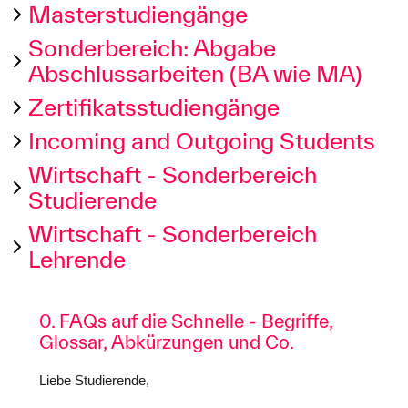
Masterstudiengänge
Sonderbereich: Abgabe
Abschlussarbeiten (BA wie MA)
Zertifikatsstudiengänge
Incoming and Outgoing Students
Wirtschaft - Sonderbereich
Studierende
Wirtschaft - Sonderbereich
Lehrende
0. FAQs auf die Schnelle - Begriffe,
Glossar, Abkürzungen und Co.
Liebe Studierende,