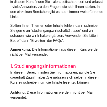
in diesem Kurs finden Sie - alphabetisch sortiert und erfasst
- viele Antworten, zu den Fragen, die sich Ihnen stellen. In
den einzelnen Bereichen gibt es auch immer weiterführende
Links.
Sollten Ihnen Themen oder Inhalte fehlen, dann schreiben
Sie gerne an "studiengang.wirtschaft@tha.de" und wir
schauen, wie wir Inhalte ergänzen. Verwenden Sie bitte im
Betreff dann "Erweitern der FAQs".
Anmerkung:
Die Informationen aus diesem Kurs werden
nicht per Mail versendet.
1. Studiengangsinformationen
In diesem Bereich finden Sie Informationen, auf die Sie
dauerhaft Zugriff haben.Sie müssen sich selber in diesen
Kurs einschreiben, um die Inhalte lesen zu können.
Achtung:
Diese Informationen werden
nicht
per Mail
versendet.