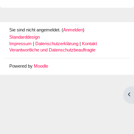
Sie sind nicht angemeldet. (
Anmelden
)
Standarddesign
Impressum
|
Datenschutzerklärung
|
Kontakt
Verantwortliche und Datenschutzbeauftragte
Powered by
Moodle
Blo