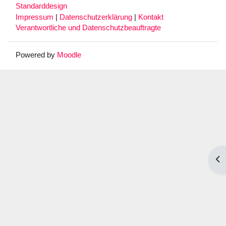
Standarddesign
Impressum
|
Datenschutzerklärung
|
Kontakt
Verantwortliche und Datenschutzbeauftragte
Powered by
Moodle
Blo