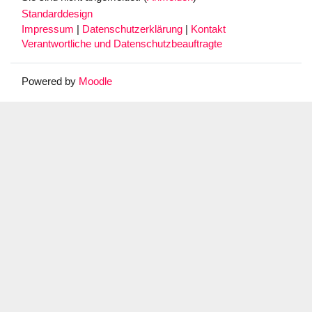
Standarddesign
Impressum
|
Datenschutzerklärung
|
Kontakt
Verantwortliche und Datenschutzbeauftragte
Powered by
Moodle