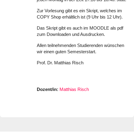
Zur Vorlesung gibt es ein Skript, welches im
COPY Shop erhältlich ist (9 Uhr bis 12 Uhr).
Das Skript gibt es auch im MOODLE als pdf
zum Downloaden und Ausdrucken.
Allen teilnehmenden Studierenden wünschen
wir einen guten Semesterstart.
Prof. Dr. Matthias Risch
Dozent/in:
Matthias Risch