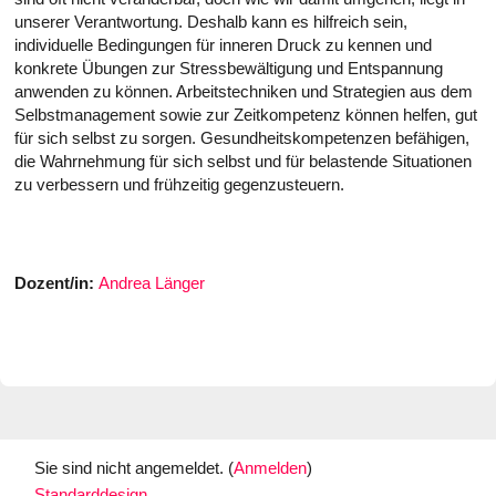
unserer Verantwortung. Deshalb kann es hilfreich sein,
individuelle Bedingungen für inneren Druck zu kennen und
konkrete Übungen zur Stressbewältigung und Entspannung
anwenden zu können. Arbeitstechniken und Strategien aus dem
Selbstmanagement sowie zur Zeitkompetenz können helfen, gut
für sich selbst zu sorgen. Gesundheitskompetenzen befähigen,
die Wahrnehmung für sich selbst und für belastende Situationen
zu verbessern und frühzeitig gegenzusteuern.
Dozent/in:
Andrea Länger
Sie sind nicht angemeldet. (
Anmelden
)
Standarddesign