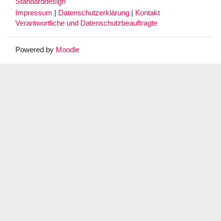
Standarddesign
Impressum
|
Datenschutzerklärung
|
Kontakt
Verantwortliche und Datenschutzbeauftragte
Powered by
Moodle