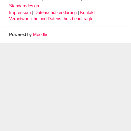
Standarddesign
Impressum
|
Datenschutzerklärung
|
Kontakt
Verantwortliche und Datenschutzbeauftragte
Powered by
Moodle