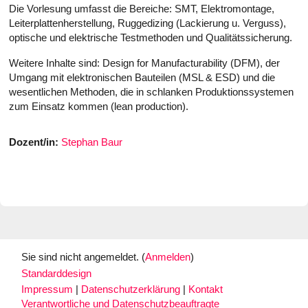
Die Vorlesung umfasst die Bereiche: SMT, Elektromontage,
Leiterplattenherstellung, Ruggedizing (Lackierung u. Verguss),
optische und elektrische Testmethoden und Qualitätssicherung.
Weitere Inhalte sind: Design for Manufacturability (DFM), der
Umgang mit elektronischen Bauteilen (MSL & ESD) und die
wesentlichen Methoden, die in schlanken Produktionssystemen
zum Einsatz kommen (lean production).
Dozent/in:
Stephan Baur
Sie sind nicht angemeldet. (
Anmelden
)
Standarddesign
Impressum
|
Datenschutzerklärung
|
Kontakt
Verantwortliche und Datenschutzbeauftragte