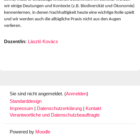
wir einige Deutungen und Kontexte (z.B. Biodiversität und Ökonomie)
kennenlernen, in denen Nachhaltigkeit heute eine wichtige Rolle spielt
und wir werden auch die alltägliche Praxis nicht aus den Augen
verlieren.
Dozent/in:
László Kovács
Sie sind nicht angemeldet. (
Anmelden
)
Standarddesign
Impressum
|
Datenschutzerklärung
|
Kontakt
Verantwortliche und Datenschutzbeauftragte
Powered by
Moodle