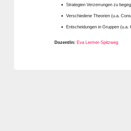
Strategien Verzerrungen zu begeg
Verschiedene Theorien (u.a. Cons
Entscheidungen in Gruppen (u.a. 
Dozent/in:
Eva Lermer-Spitzweg