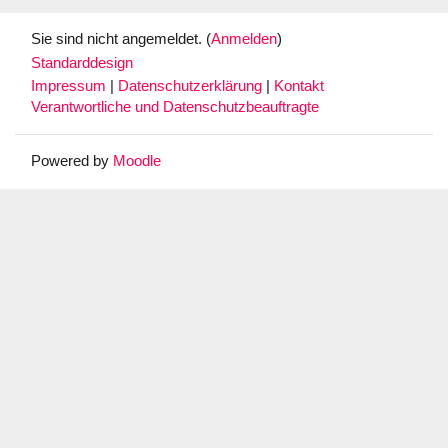
Sie sind nicht angemeldet. (
Anmelden
)
Standarddesign
Impressum
|
Datenschutzerklärung
|
Kontakt
Verantwortliche und Datenschutzbeauftragte
Powered by
Moodle