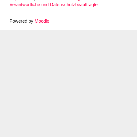
Verantwortliche und Datenschutzbeauftragte
Powered by
Moodle