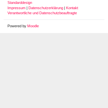
Standarddesign
Impressum
|
Datenschutzerklärung
|
Kontakt
Verantwortliche und Datenschutzbeauftragte
Powered by
Moodle