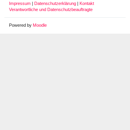
Impressum
|
Datenschutzerklärung
|
Kontakt
Verantwortliche und Datenschutzbeauftragte
Powered by
Moodle