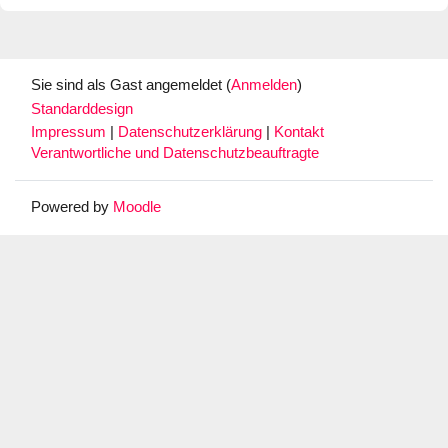
Sie sind als Gast angemeldet (
Anmelden
)
Standarddesign
Impressum
|
Datenschutzerklärung
|
Kontakt
Verantwortliche und Datenschutzbeauftragte
Powered by
Moodle