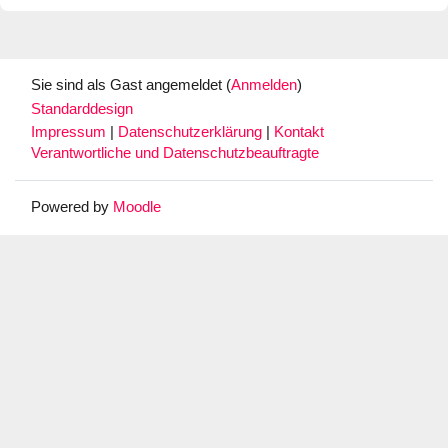
Sie sind als Gast angemeldet (
Anmelden
)
Standarddesign
Impressum
|
Datenschutzerklärung
|
Kontakt
Verantwortliche und Datenschutzbeauftragte
Powered by
Moodle