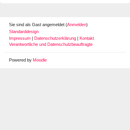
Sie sind als Gast angemeldet (
Anmelden
)
Standarddesign
Impressum
|
Datenschutzerklärung
|
Kontakt
Verantwortliche und Datenschutzbeauftragte
Powered by
Moodle