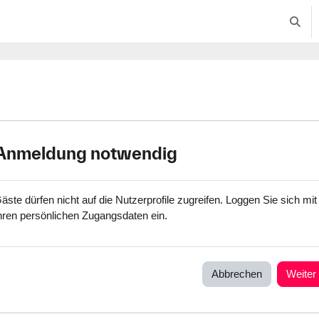
Suche
Anmeldung notwendig
äste dürfen nicht auf die Nutzerprofile zugreifen. Loggen Sie sich mit
hren persönlichen Zugangsdaten ein.
Abbrechen
Weiter