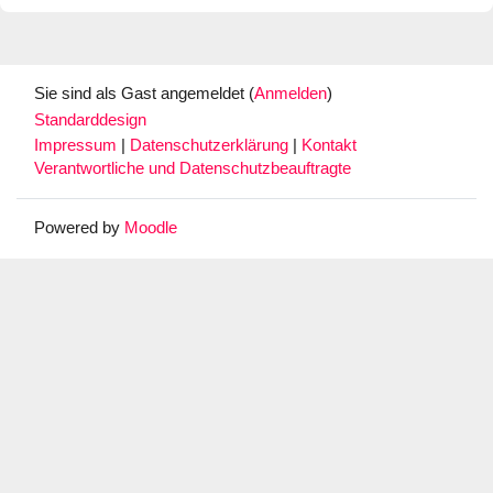
Sie sind als Gast angemeldet (
Anmelden
)
Standarddesign
Impressum
|
Datenschutzerklärung
|
Kontakt
Verantwortliche und Datenschutzbeauftragte
Powered by
Moodle