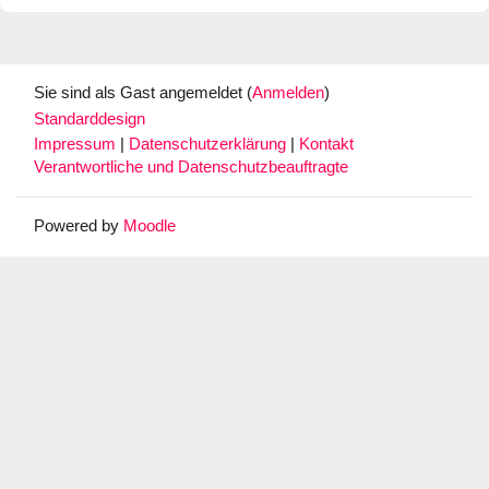
Sie sind als Gast angemeldet (
Anmelden
)
Standarddesign
Impressum
|
Datenschutzerklärung
|
Kontakt
Verantwortliche und Datenschutzbeauftragte
Powered by
Moodle