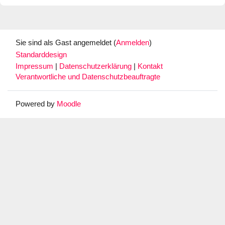
Sie sind als Gast angemeldet (
Anmelden
)
Standarddesign
Impressum
|
Datenschutzerklärung
|
Kontakt
Verantwortliche und Datenschutzbeauftragte
Powered by
Moodle