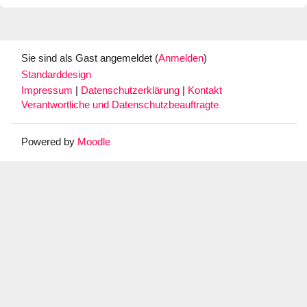
Sie sind als Gast angemeldet (
Anmelden
)
Standarddesign
Impressum
|
Datenschutzerklärung
|
Kontakt
Verantwortliche und Datenschutzbeauftragte
Powered by
Moodle