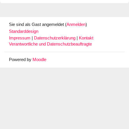
Sie sind als Gast angemeldet (
Anmelden
)
Standarddesign
Impressum
|
Datenschutzerklärung
|
Kontakt
Verantwortliche und Datenschutzbeauftragte
Powered by
Moodle