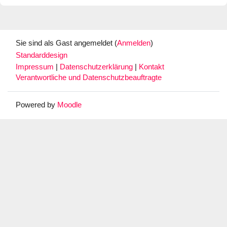
Sie sind als Gast angemeldet (
Anmelden
)
Standarddesign
Impressum
|
Datenschutzerklärung
|
Kontakt
Verantwortliche und Datenschutzbeauftragte
Powered by
Moodle