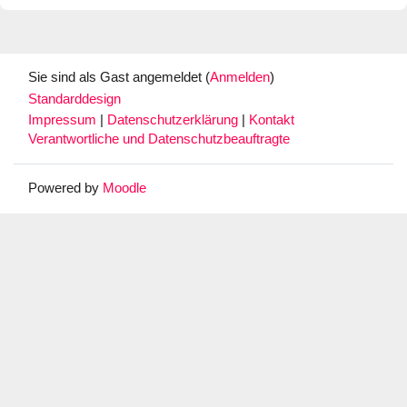
Sie sind als Gast angemeldet (
Anmelden
)
Standarddesign
Impressum
|
Datenschutzerklärung
|
Kontakt
Verantwortliche und Datenschutzbeauftragte
Powered by
Moodle