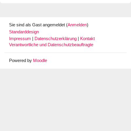
Sie sind als Gast angemeldet (
Anmelden
)
Standarddesign
Impressum
|
Datenschutzerklärung
|
Kontakt
Verantwortliche und Datenschutzbeauftragte
Powered by
Moodle