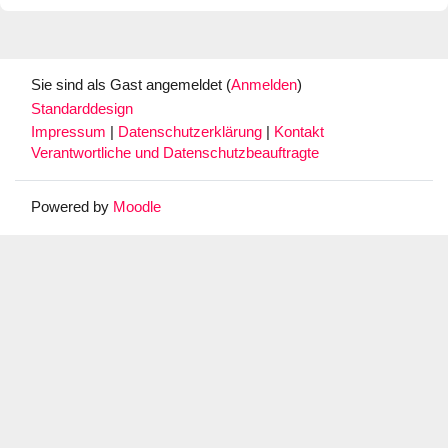
Sie sind als Gast angemeldet (
Anmelden
)
Standarddesign
Impressum
|
Datenschutzerklärung
|
Kontakt
Verantwortliche und Datenschutzbeauftragte
Powered by
Moodle