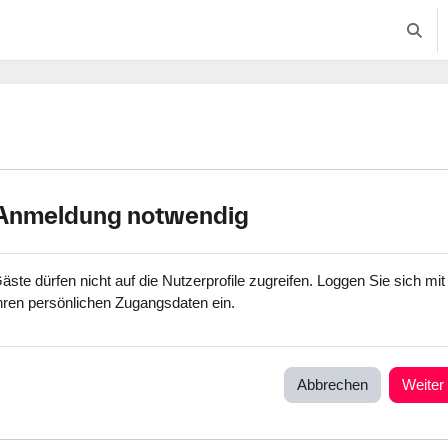
Suche
Anmeldung notwendig
äste dürfen nicht auf die Nutzerprofile zugreifen. Loggen Sie sich mit
hren persönlichen Zugangsdaten ein.
Abbrechen
Weiter