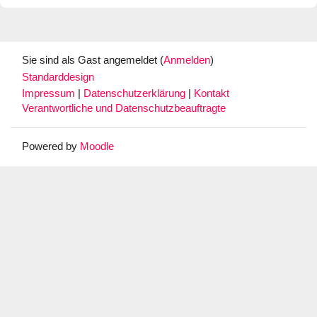
Sie sind als Gast angemeldet (
Anmelden
)
Standarddesign
Impressum
|
Datenschutzerklärung
|
Kontakt
Verantwortliche und Datenschutzbeauftragte
Powered by
Moodle