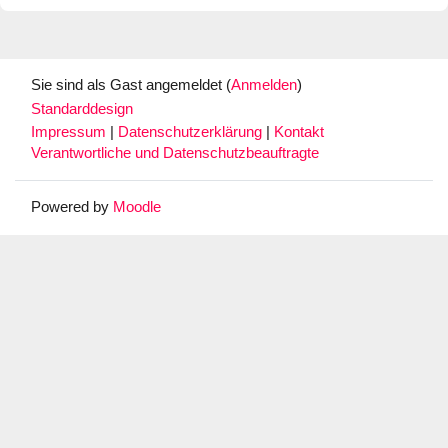
Sie sind als Gast angemeldet (
Anmelden
)
Standarddesign
Impressum
|
Datenschutzerklärung
|
Kontakt
Verantwortliche und Datenschutzbeauftragte
Powered by
Moodle