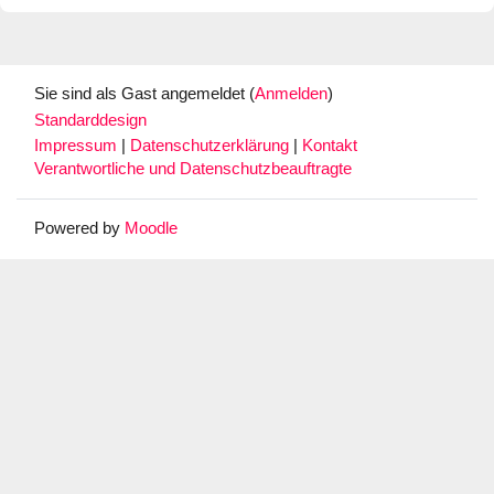
Sie sind als Gast angemeldet (
Anmelden
)
Standarddesign
Impressum
|
Datenschutzerklärung
|
Kontakt
Verantwortliche und Datenschutzbeauftragte
Powered by
Moodle