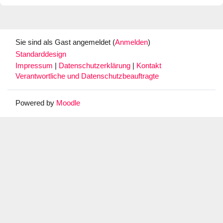
Sie sind als Gast angemeldet (
Anmelden
)
Standarddesign
Impressum
|
Datenschutzerklärung
|
Kontakt
Verantwortliche und Datenschutzbeauftragte
Powered by
Moodle