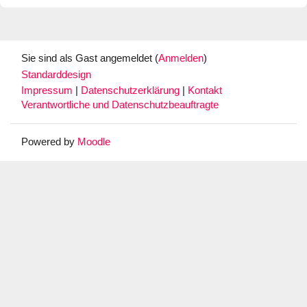
Sie sind als Gast angemeldet (
Anmelden
)
Standarddesign
Impressum
|
Datenschutzerklärung
|
Kontakt
Verantwortliche und Datenschutzbeauftragte
Powered by
Moodle