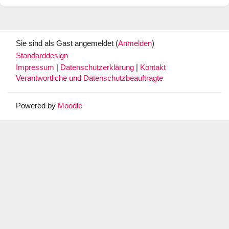
Sie sind als Gast angemeldet (
Anmelden
)
Standarddesign
Impressum
|
Datenschutzerklärung
|
Kontakt
Verantwortliche und Datenschutzbeauftragte
Powered by
Moodle