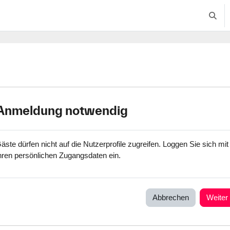
Suche
Anmeldung notwendig
äste dürfen nicht auf die Nutzerprofile zugreifen. Loggen Sie sich mit
hren persönlichen Zugangsdaten ein.
Abbrechen
Weiter