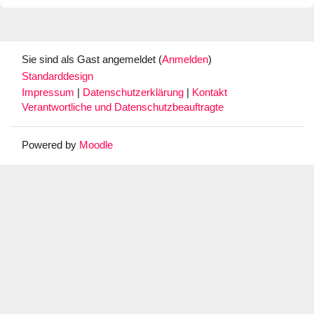
Sie sind als Gast angemeldet (
Anmelden
)
Standarddesign
Impressum
|
Datenschutzerklärung
|
Kontakt
Verantwortliche und Datenschutzbeauftragte
Powered by
Moodle