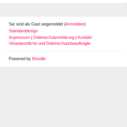
Sie sind als Gast angemeldet (
Anmelden
)
Standarddesign
Impressum
|
Datenschutzerklärung
|
Kontakt
Verantwortliche und Datenschutzbeauftragte
Powered by
Moodle