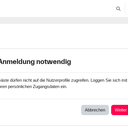
Suche
Anmeldung notwendig
äste dürfen nicht auf die Nutzerprofile zugreifen. Loggen Sie sich mit
hren persönlichen Zugangsdaten ein.
Abbrechen
Weiter