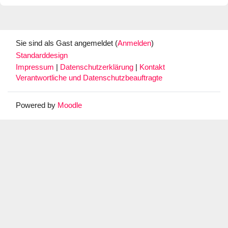
Sie sind als Gast angemeldet (
Anmelden
)
Standarddesign
Impressum
|
Datenschutzerklärung
|
Kontakt
Verantwortliche und Datenschutzbeauftragte
Powered by
Moodle