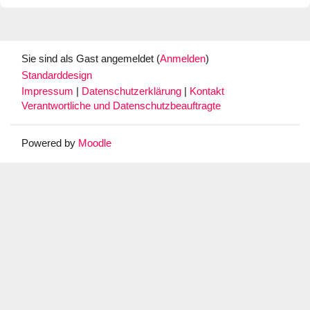
Sie sind als Gast angemeldet (
Anmelden
)
Standarddesign
Impressum
|
Datenschutzerklärung
|
Kontakt
Verantwortliche und Datenschutzbeauftragte
Powered by
Moodle