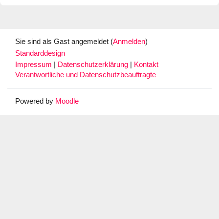
Sie sind als Gast angemeldet (
Anmelden
)
Standarddesign
Impressum
|
Datenschutzerklärung
|
Kontakt
Verantwortliche und Datenschutzbeauftragte
Powered by
Moodle