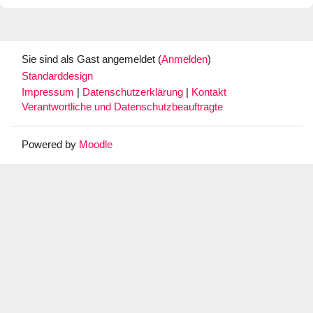
Sie sind als Gast angemeldet (
Anmelden
)
Standarddesign
Impressum
|
Datenschutzerklärung
|
Kontakt
Verantwortliche und Datenschutzbeauftragte
Powered by
Moodle