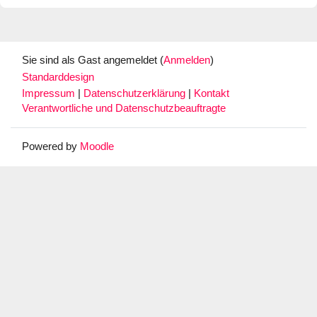
Sie sind als Gast angemeldet (
Anmelden
)
Standarddesign
Impressum
|
Datenschutzerklärung
|
Kontakt
Verantwortliche und Datenschutzbeauftragte
Powered by
Moodle