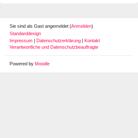
Sie sind als Gast angemeldet (
Anmelden
)
Standarddesign
Impressum
|
Datenschutzerklärung
|
Kontakt
Verantwortliche und Datenschutzbeauftragte
Powered by
Moodle