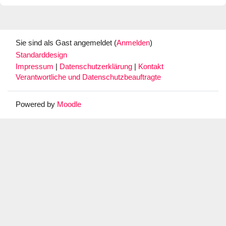
Sie sind als Gast angemeldet (
Anmelden
)
Standarddesign
Impressum
|
Datenschutzerklärung
|
Kontakt
Verantwortliche und Datenschutzbeauftragte
Powered by
Moodle